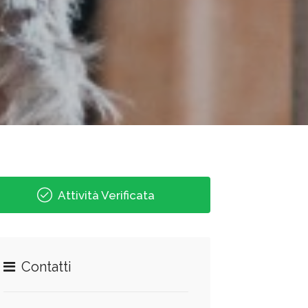
Attività Verificata
Contatti