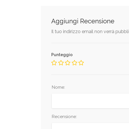
Aggiungi Recensione
Il tuo indirizzo email non verrà pubbl
Punteggio
Nome:
Recensione: