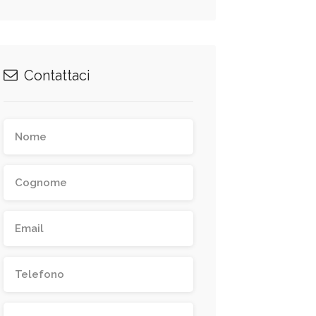
Contattaci