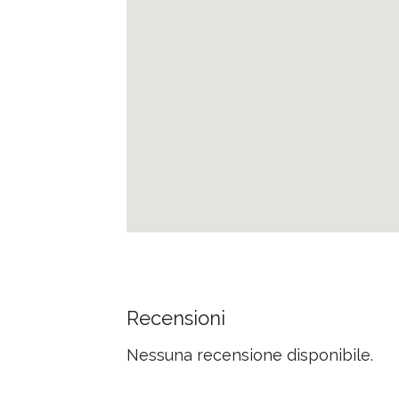
Recensioni
Nessuna recensione disponibile.