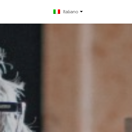
Italiano