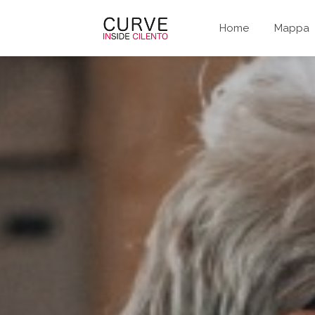
Home
Mappa