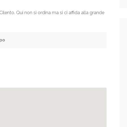
Cilento. Qui non si ordina ma si ci affida alla grande
po