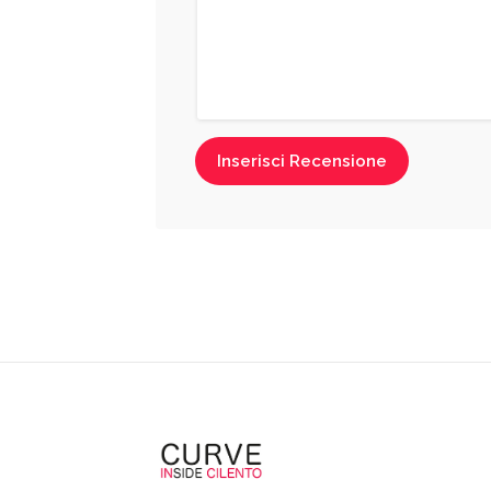
Inserisci Recensione