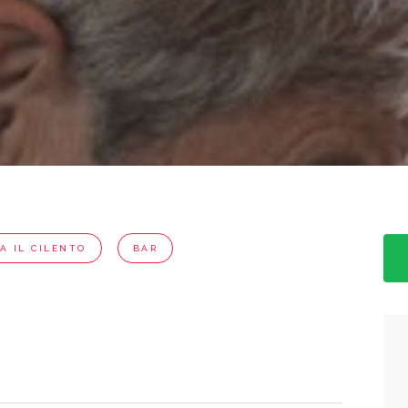
A IL CILENTO
BAR