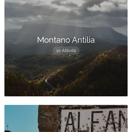
Montano Antilia
10 Attività