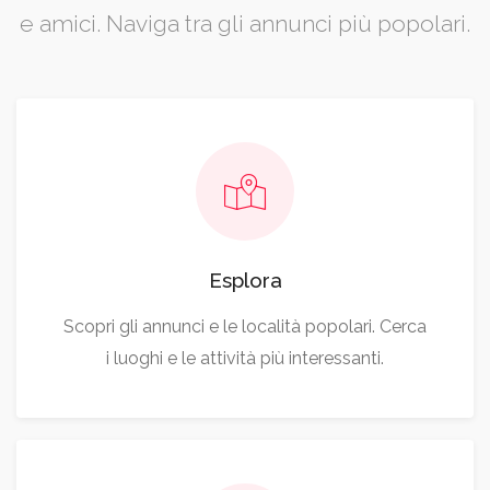
e amici. Naviga tra gli annunci più popolari.
Esplora
Scopri gli annunci e le località popolari. Cerca
i luoghi e le attività più interessanti.