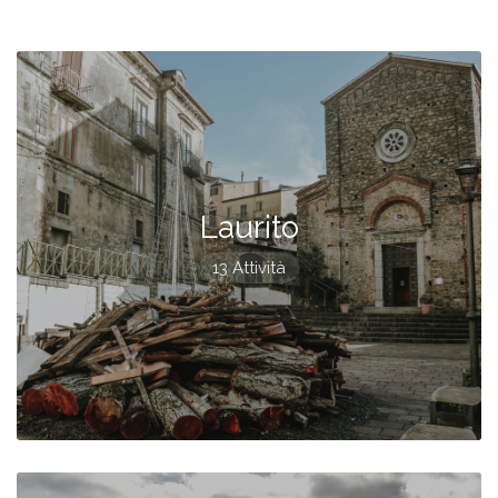
Laurito
13 Attività