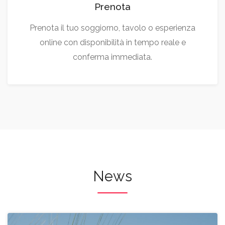
Prenota
Prenota il tuo soggiorno, tavolo o esperienza
online con disponibilità in tempo reale e
conferma immediata.
News