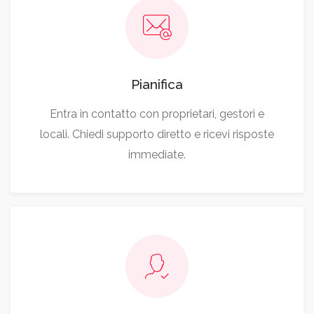
Pianifica
Entra in contatto con proprietari, gestori e
locali. Chiedi supporto diretto e ricevi risposte
immediate.