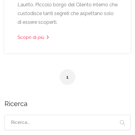
Laurito. Piccolo borgo del Cilento interno che
custodisce tanti segreti che aspettano solo
di essere scoperti.
Scopri di più
1
Ricerca