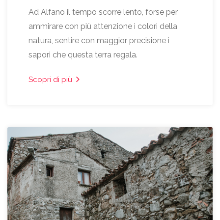
Ad Alfano il tempo scorre lento, forse per
ammirare con più attenzione i colori della
natura, sentire con maggior precisione i
sapori che questa terra regala.
Scopri di più