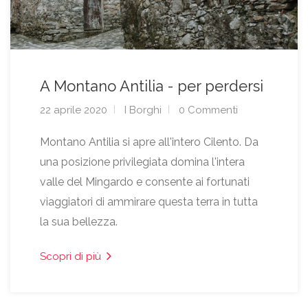
A Montano Antilia - per perdersi
22 aprile 2020
I Borghi
0 Commenti
Montano Antilia si apre all'intero Cilento. Da
una posizione privilegiata domina l'intera
valle del Mingardo e consente ai fortunati
viaggiatori di ammirare questa terra in tutta
la sua bellezza.
Scopri di più