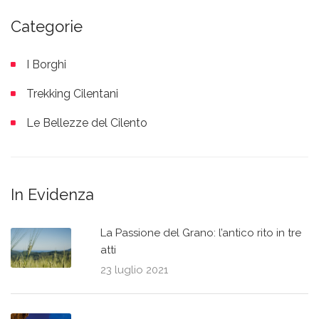
Categorie
I Borghi
Trekking Cilentani
Le Bellezze del Cilento
In Evidenza
La Passione del Grano: l’antico rito in tre
atti
23 luglio 2021