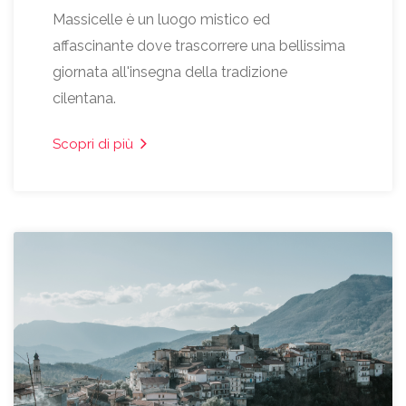
Massicelle è un luogo mistico ed
affascinante dove trascorrere una bellissima
giornata all'insegna della tradizione
cilentana.
Scopri di più