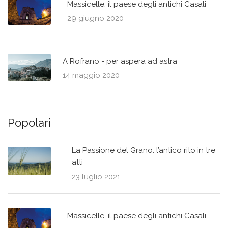
Massicelle, il paese degli antichi Casali
29 giugno 2020
A Rofrano - per aspera ad astra
14 maggio 2020
Popolari
La Passione del Grano: l’antico rito in tre
atti
23 luglio 2021
Massicelle, il paese degli antichi Casali