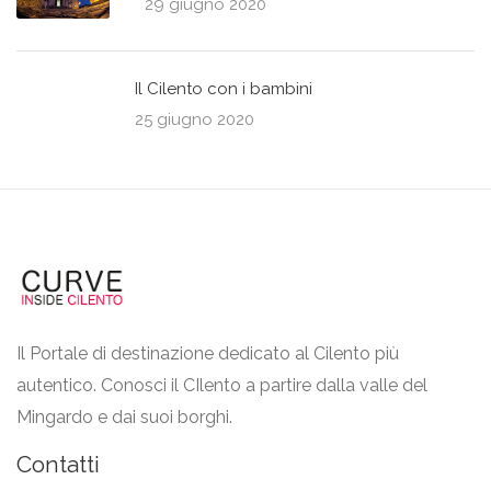
29 giugno 2020
Il Cilento con i bambini
25 giugno 2020
Il Portale di destinazione dedicato al Cilento più
autentico. Conosci il CIlento a partire dalla valle del
Mingardo e dai suoi borghi.
Contatti