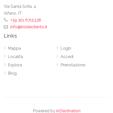
Via Santa Sofia, 4
Alfano, IT
+39 351 6715338
info@insidecilento.it
Links
Mappa
Login
Località
Accedi
Esplora
Prenotazione
Blog
Powered by
inDestination