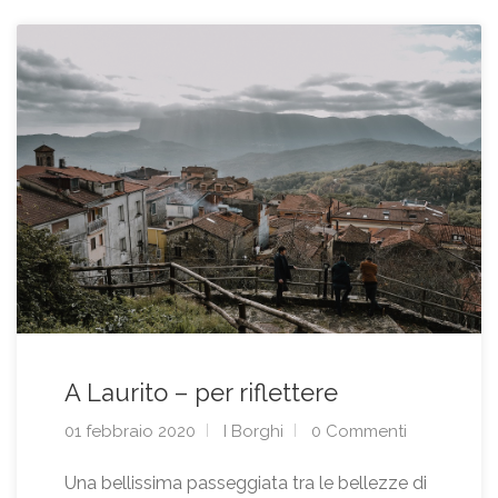
A Laurito – per riflettere
01 febbraio 2020
I Borghi
0 Commenti
Una bellissima passeggiata tra le bellezze di