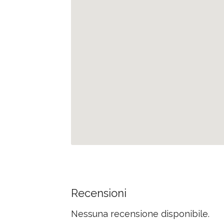
Recensioni
Nessuna recensione disponibile.