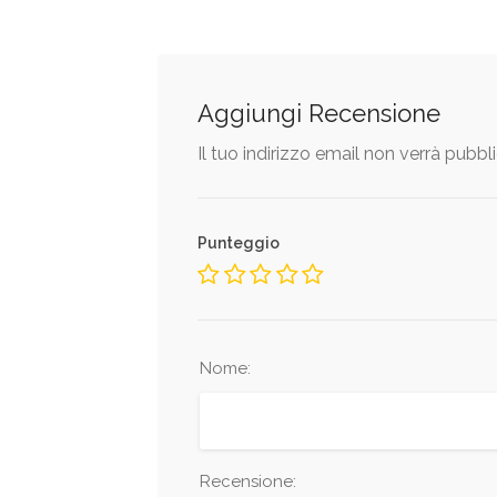
Aggiungi Recensione
Il tuo indirizzo email non verrà pubbl
Punteggio
Nome:
Recensione: