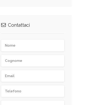
Contattaci