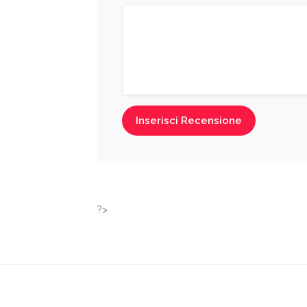
Inserisci Recensione
?>