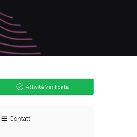
Attività Verificata
Contatti