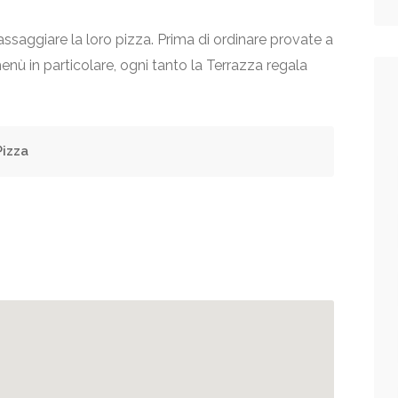
assaggiare la loro pizza. Prima di ordinare provate a
enù in particolare, ogni tanto la Terrazza regala
Pizza